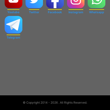
Youtube
Twitter
Facebook
Instagram
Whatsapp
Telegram
© Copyright 2014 - 2026
. All Rights Reserved.